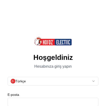
Hoşgeldiniz
Hesabınıza giriş yapın
Türkçe
E-posta